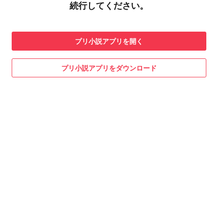
続行してください。
プリ小説
アプリを開く
プリ小説
アプリをダウンロード