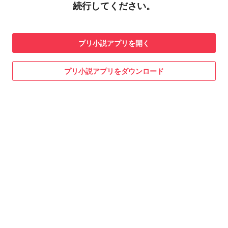
続行してください。
プリ小説
アプリを開く
プリ小説
アプリをダウンロード