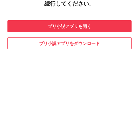
続行してください。
プリ小説
アプリを開く
プリ小説
アプリをダウンロード