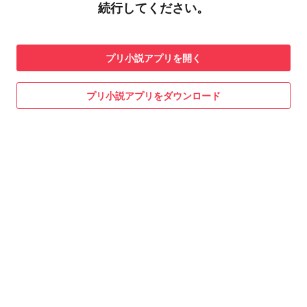
続行してください。
プリ小説
アプリを開く
プリ小説
アプリをダウンロード