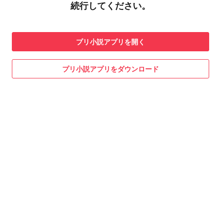
続行してください。
プリ小説
アプリを開く
プリ小説
アプリをダウンロード