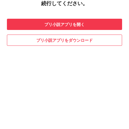
続行してください。
プリ小説
アプリを開く
プリ小説
アプリをダウンロード