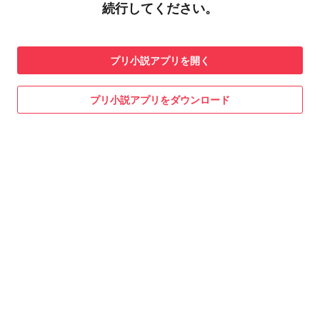
続行してください。
プリ小説
アプリを開く
プリ小説
アプリをダウンロード