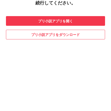
続行してください。
プリ小説
アプリを開く
プリ小説
アプリをダウンロード