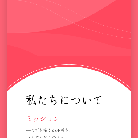
私たちについて
ミッション
一つでも多くの小説を、
一人でも多くの人へ