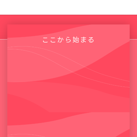
ここから始まる