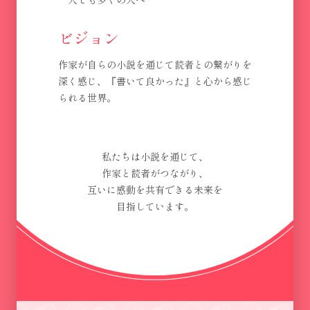
ビジョン
作家が自らの小説を通じて読者との繋がりを
深く感じ、『書いて良かった』と心から感じ
られる世界。
私たちは小説を通じて、
作家と読者がつながり、
互いに感動を共有できる未来を
目指しています。