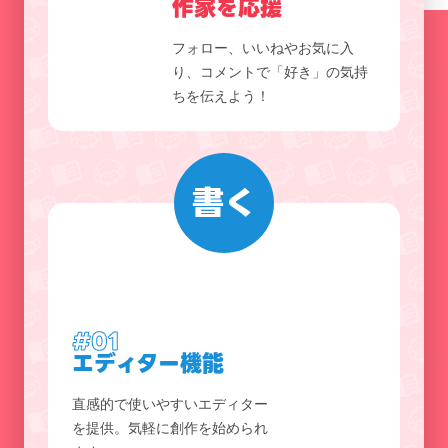
作家を応援
フォロー、いいねやお気に入
り、コメントで「好き」の気持
ちを伝えよう！
書く
#01
エディター機能
直感的で使いやすいエディター
を提供。気軽に創作を始められ