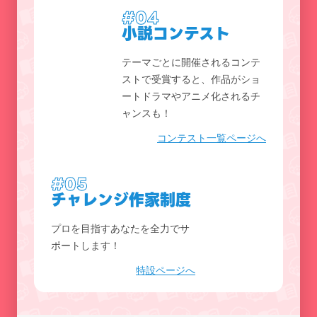
#04
小説コンテスト
テーマごとに開催されるコンテ
ストで受賞すると、作品がショ
ートドラマやアニメ化されるチ
ャンスも！
コンテスト一覧ページへ
#05
チャレンジ作家制度
プロを目指すあなたを全力でサ
ポートします！
特設ページへ