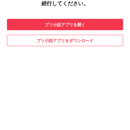
続行してください。
プリ小説
アプリを開く
プリ小説
アプリをダウンロード