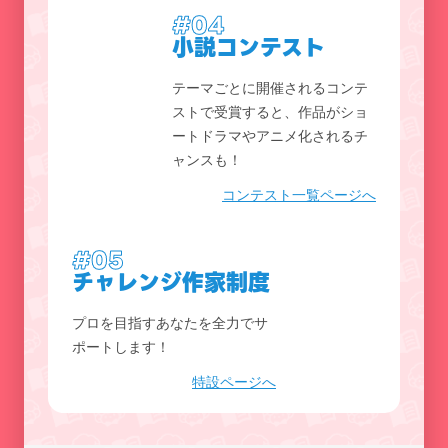
#04
小説コンテスト
テーマごとに開催されるコンテ
ストで受賞すると、作品がショ
ートドラマやアニメ化されるチ
ャンスも！
コンテスト一覧ページへ
#05
チャレンジ作家制度
プロを目指すあなたを全力でサ
ポートします！
特設ページへ