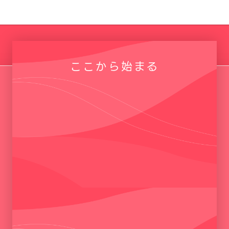
ここから始まる