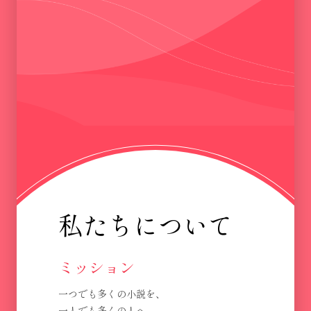
私たちについて
ミッション
一つでも多くの小説を、
一人でも多くの人へ