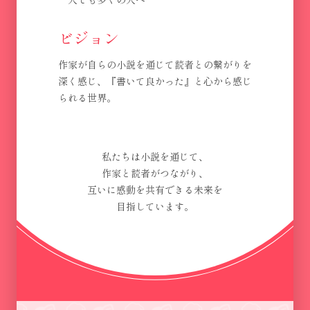
ビジョン
作家が自らの小説を通じて読者との繋がりを
深く感じ、『書いて良かった』と心から感じ
られる世界。
私たちは小説を通じて、
作家と読者がつながり、
互いに感動を共有できる未来を
目指しています。