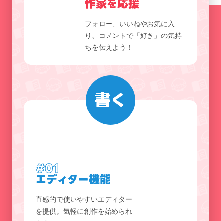
作家を応援
フォロー、いいねやお気に入
り、コメントで「好き」の気持
ちを伝えよう！
書く
#01
エディター機能
直感的で使いやすいエディター
を提供。気軽に創作を始められ