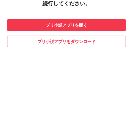
続行してください。
プリ小説
アプリを開く
プリ小説
アプリをダウンロード