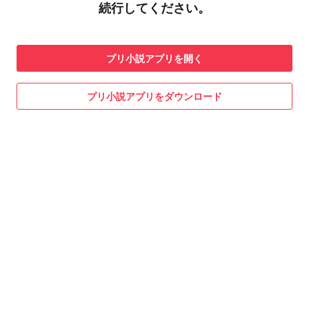
続行してください。
プリ小説
アプリを開く
プリ小説
アプリをダウンロード