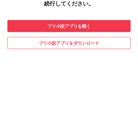
続行してください。
プリ小説
アプリを開く
プリ小説
アプリをダウンロード