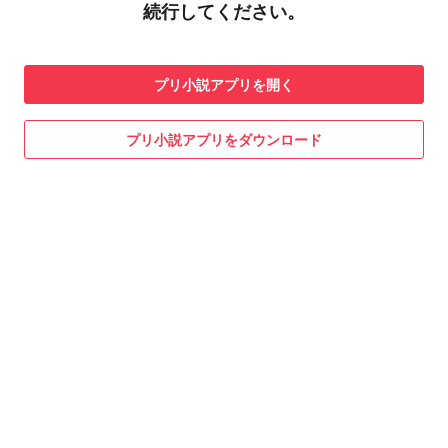
続行してください。
プリ小説
アプリを開く
プリ小説
アプリをダウンロード