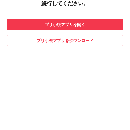
続行してください。
プリ小説
アプリを開く
プリ小説
アプリをダウンロード