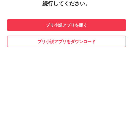
続行してください。
プリ小説
アプリを開く
プリ小説
アプリをダウンロード