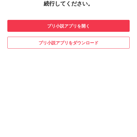
続行してください。
プリ小説
アプリを開く
プリ小説
アプリをダウンロード