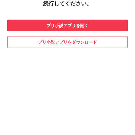
続行してください。
プリ小説
アプリを開く
プリ小説
アプリをダウンロード