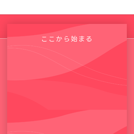
ここから始まる