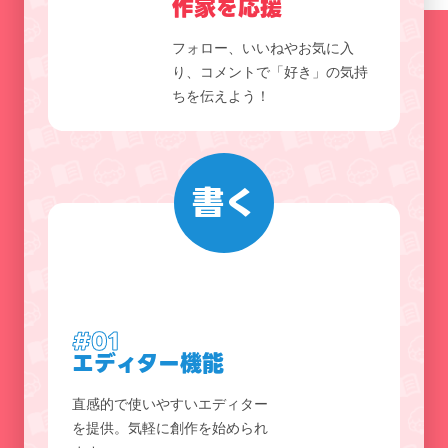
作家を応援
フォロー、いいねやお気に入
り、コメントで「好き」の気持
ちを伝えよう！
書く
#01
エディター機能
直感的で使いやすいエディター
を提供。気軽に創作を始められ