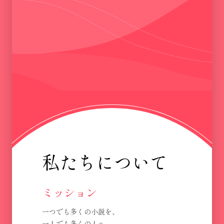
私たちについて
ミッション
一つでも多くの小説を、
一人でも多くの人へ