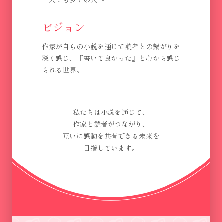
ビジョン
作家が自らの小説を通じて読者との繋がりを
深く感じ、『書いて良かった』と心から感じ
られる世界。
私たちは小説を通じて、
作家と読者がつながり、
互いに感動を共有できる未来を
目指しています。