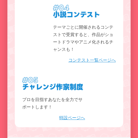
#04
小説コンテスト
テーマごとに開催されるコンテ
ストで受賞すると、作品がショ
ートドラマやアニメ化されるチ
ャンスも！
コンテスト一覧ページへ
#05
チャレンジ作家制度
プロを目指すあなたを全力でサ
ポートします！
特設ページへ