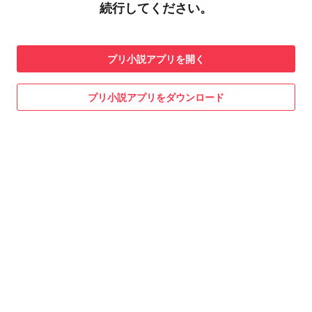
続行してください。
プリ小説
アプリを開く
プリ小説
アプリをダウンロード