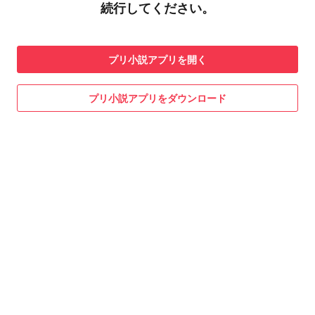
続行してください。
プリ小説
アプリを開く
プリ小説
アプリをダウンロード