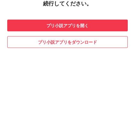
続行してください。
プリ小説
アプリを開く
プリ小説
アプリをダウンロード