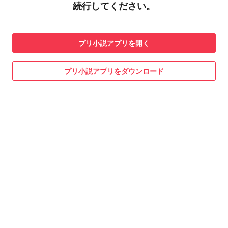
続行してください。
プリ小説
アプリを開く
プリ小説
アプリをダウンロード