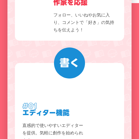
作家を応援
フォロー、いいねやお気に入
り、コメントで「好き」の気持
ちを伝えよう！
書く
#01
エディター機能
直感的で使いやすいエディター
を提供。気軽に創作を始められ