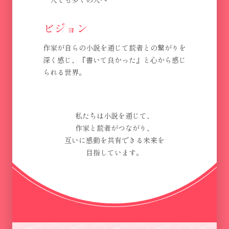
ビジョン
作家が自らの小説を通じて読者との繋がりを
深く感じ、『書いて良かった』と心から感じ
られる世界。
私たちは小説を通じて、
作家と読者がつながり、
互いに感動を共有できる未来を
目指しています。