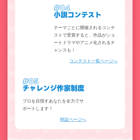
#04
小説コンテスト
テーマごとに開催されるコンテ
ストで受賞すると、作品がショ
ートドラマやアニメ化されるチ
ャンスも！
コンテスト一覧ページへ
#05
チャレンジ作家制度
プロを目指すあなたを全力でサ
ポートします！
特設ページへ