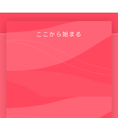
ここから始まる