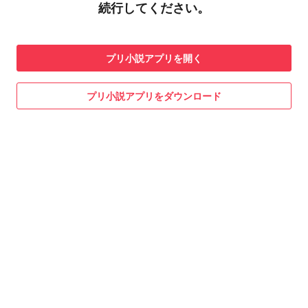
続行してください。
プリ小説
アプリを開く
プリ小説
アプリをダウンロード