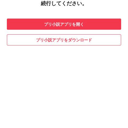
続行してください。
プリ小説
アプリを開く
プリ小説
アプリをダウンロード