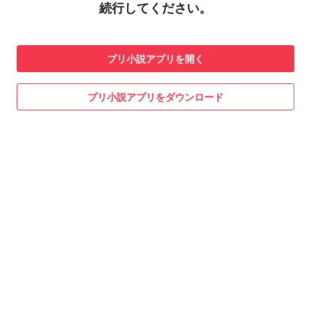
続行してください。
プリ小説
アプリを開く
プリ小説
アプリをダウンロード