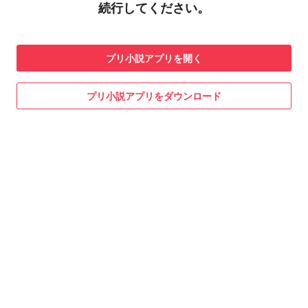
続行してください。
プリ小説
アプリを開く
プリ小説
アプリをダウンロード