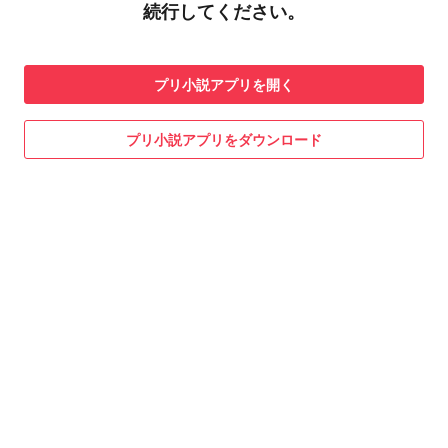
続行してください。
プリ小説
アプリを開く
プリ小説
アプリをダウンロード