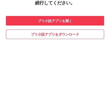
続行してください。
プリ小説
アプリを開く
プリ小説
アプリをダウンロード