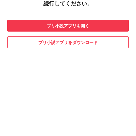
続行してください。
プリ小説
アプリを開く
プリ小説
アプリをダウンロード