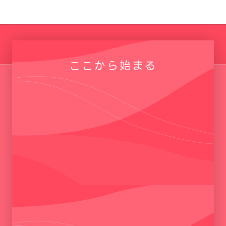
ここから始まる