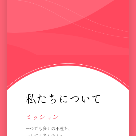
私たちについて
ミッション
一つでも多くの小説を、
一人でも多くの人へ