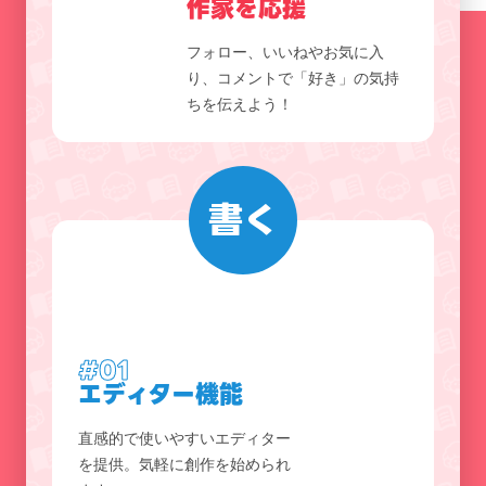
作家を応援
フォロー、いいねやお気に入
り、コメントで「好き」の気持
ちを伝えよう！
書く
#01
エディター機能
直感的で使いやすいエディター
を提供。気軽に創作を始められ