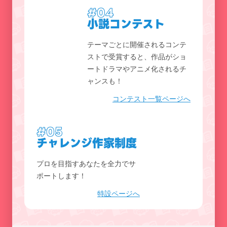
#04
小説コンテスト
テーマごとに開催されるコンテ
ストで受賞すると、作品がショ
ートドラマやアニメ化されるチ
ャンスも！
コンテスト一覧ページへ
#05
チャレンジ作家制度
プロを目指すあなたを全力でサ
ポートします！
特設ページへ