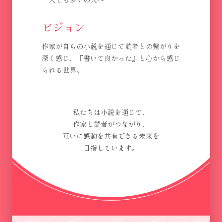
ビジョン
作家が自らの小説を通じて読者との繋がりを
深く感じ、『書いて良かった』と心から感じ
られる世界。
私たちは小説を通じて、
作家と読者がつながり、
互いに感動を共有できる未来を
目指しています。