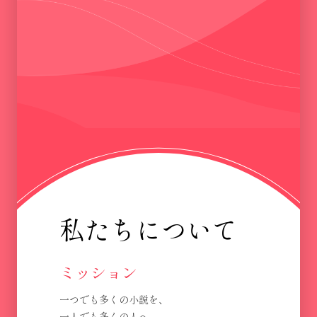
私たちについて
ミッション
一つでも多くの小説を、
一人でも多くの人へ