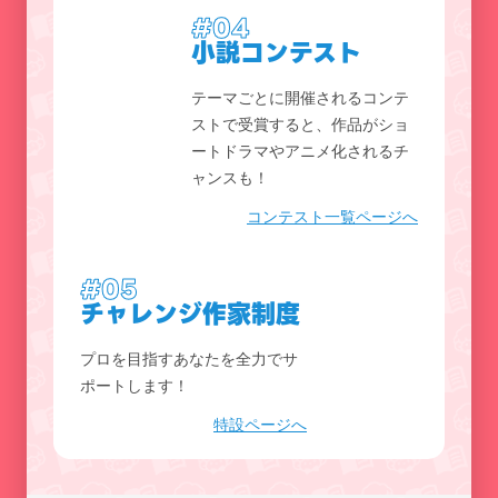
#04
小説コンテスト
テーマごとに開催されるコンテ
ストで受賞すると、作品がショ
ートドラマやアニメ化されるチ
ャンスも！
コンテスト一覧ページへ
#05
チャレンジ作家制度
プロを目指すあなたを全力でサ
ポートします！
特設ページへ