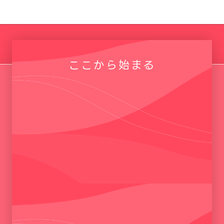
ここから始まる