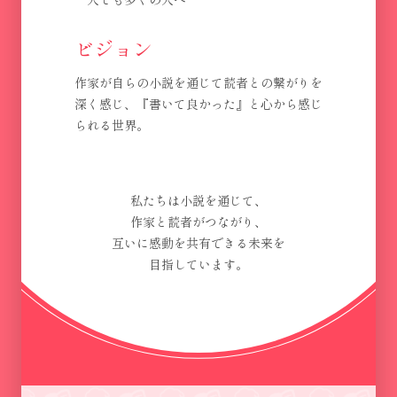
ビジョン
作家が自らの小説を通じて読者との繋がりを
深く感じ、『書いて良かった』と心から感じ
られる世界。
私たちは小説を通じて、
作家と読者がつながり、
互いに感動を共有できる未来を
目指しています。