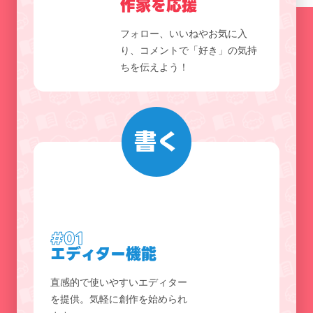
作家を応援
フォロー、いいねやお気に入
り、コメントで「好き」の気持
ちを伝えよう！
書く
#01
エディター機能
直感的で使いやすいエディター
を提供。気軽に創作を始められ