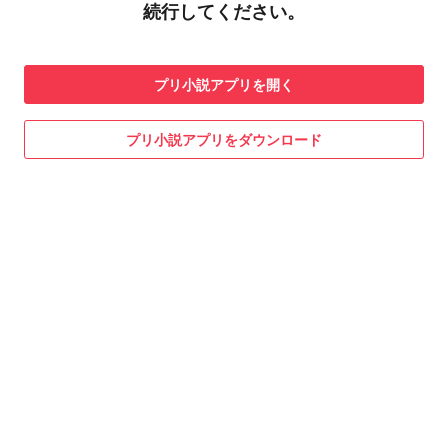
続行してください。
プリ小説
アプリを開く
プリ小説
アプリをダウンロード