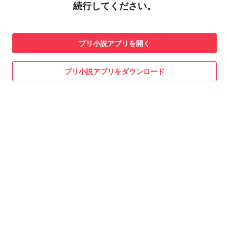
続行してください。
プリ小説
アプリを開く
プリ小説
アプリをダウンロード