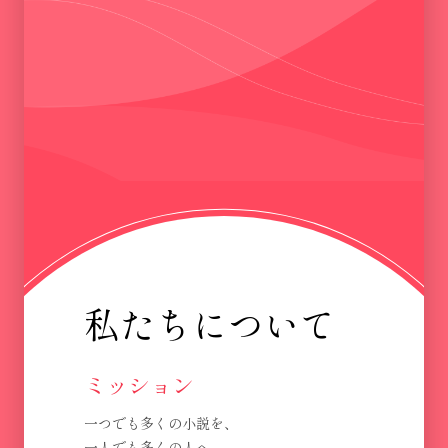
私たちについて
ミッション
一つでも多くの小説を、
一人でも多くの人へ