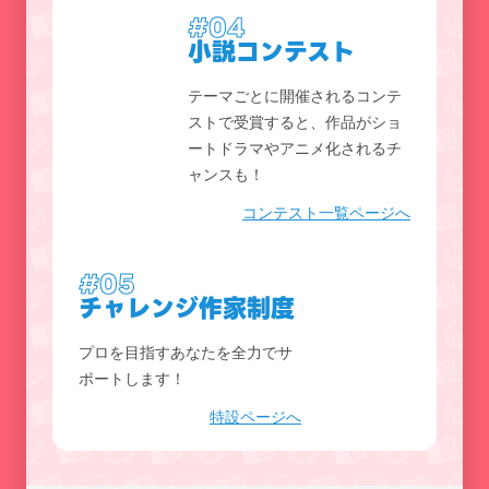
#04
小説コンテスト
テーマごとに開催されるコンテ
ストで受賞すると、作品がショ
ートドラマやアニメ化されるチ
ャンスも！
コンテスト一覧ページへ
#05
チャレンジ作家制度
プロを目指すあなたを全力でサ
ポートします！
特設ページへ