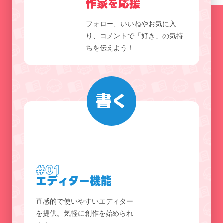
作家を応援
フォロー、いいねやお気に入
り、コメントで「好き」の気持
ちを伝えよう！
書く
#01
エディター機能
直感的で使いやすいエディター
を提供。気軽に創作を始められ