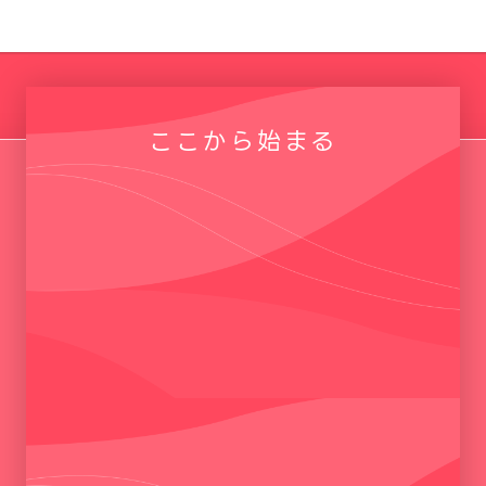
ここから始まる