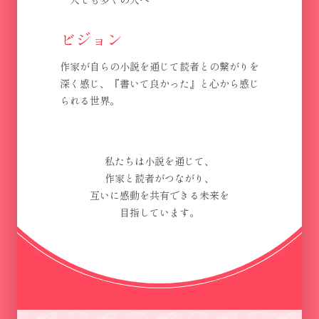
ビジョン
作家が自らの小説を通じて読者との繋がりを
深く感じ、『書いて良かった』と心から感じ
られる世界。
私たちは小説を通じて、
作家と読者がつながり、
互いに感動を共有できる未来を
目指しています。