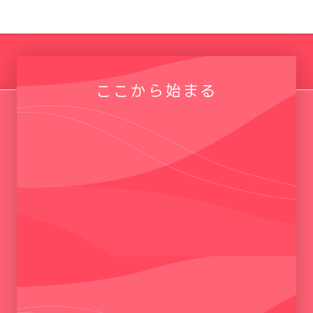
ここから始まる