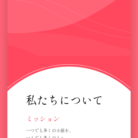
私たちについて
ミッション
一つでも多くの小説を、
一人でも多くの人へ