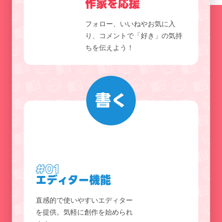
作家を応援
フォロー、いいねやお気に入
り、コメントで「好き」の気持
ちを伝えよう！
書く
#01
エディター機能
直感的で使いやすいエディター
を提供。気軽に創作を始められ