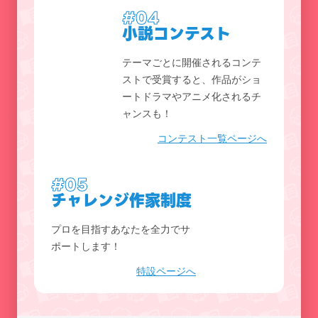
#04
小説コンテスト
テーマごとに開催されるコンテ
ストで受賞すると、作品がショ
ートドラマやアニメ化されるチ
ャンスも！
コンテスト一覧ページへ
#05
チャレンジ作家制度
プロを目指すあなたを全力でサ
ポートします！
特設ページへ