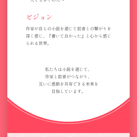
ビジョン
作家が自らの小説を通じて読者との繋がりを
深く感じ、『書いて良かった』と心から感じ
られる世界。
私たちは小説を通じて、
作家と読者がつながり、
互いに感動を共有できる未来を
目指しています。