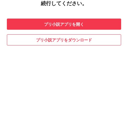
続行してください。
プリ小説
アプリを開く
プリ小説
アプリをダウンロード