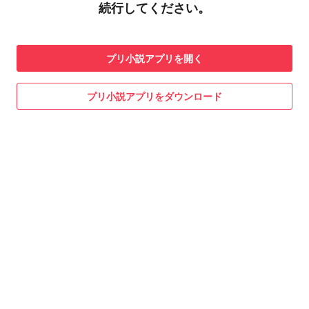
続行してください。
プリ小説
アプリを開く
プリ小説
アプリをダウンロード