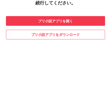
続行してください。
プリ小説
アプリを開く
プリ小説
アプリをダウンロード