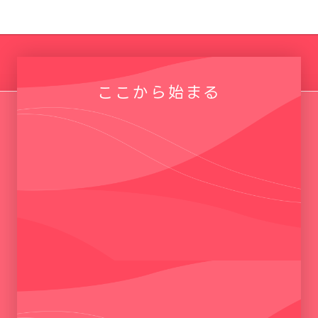
ここから始まる