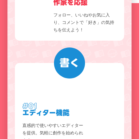
作家を応援
フォロー、いいねやお気に入
り、コメントで「好き」の気持
ちを伝えよう！
書く
#01
エディター機能
直感的で使いやすいエディター
を提供。気軽に創作を始められ