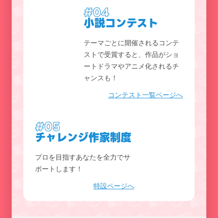
#04
小説コンテスト
テーマごとに開催されるコンテ
ストで受賞すると、作品がショ
ートドラマやアニメ化されるチ
ャンスも！
コンテスト一覧ページへ
#05
チャレンジ作家制度
プロを目指すあなたを全力でサ
ポートします！
特設ページへ