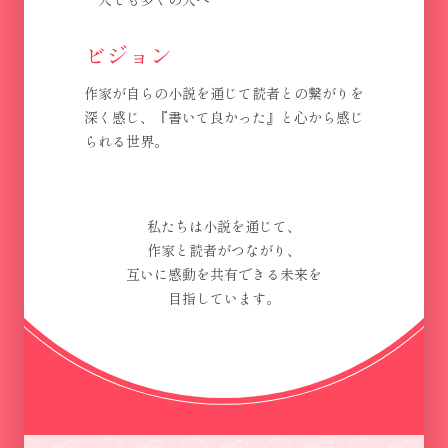
ビジョン
作家が自らの小説を通じて読者との繋がりを
深く感じ、『書いて良かった』と心から感じ
られる世界。
私たちは小説を通じて、
作家と読者がつながり、
互いに感動を共有できる未来を
目指しています。