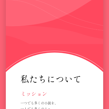
私たちについて
ミッション
一つでも多くの小説を、
一人でも多くの人へ