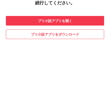
続行してください。
プリ小説
アプリを開く
プリ小説
アプリをダウンロード