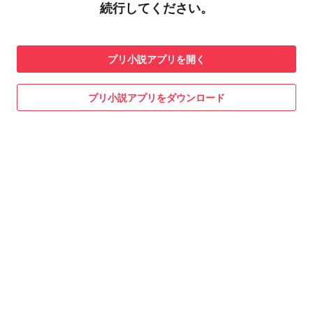
続行してください。
プリ小説
アプリを開く
プリ小説
アプリをダウンロード