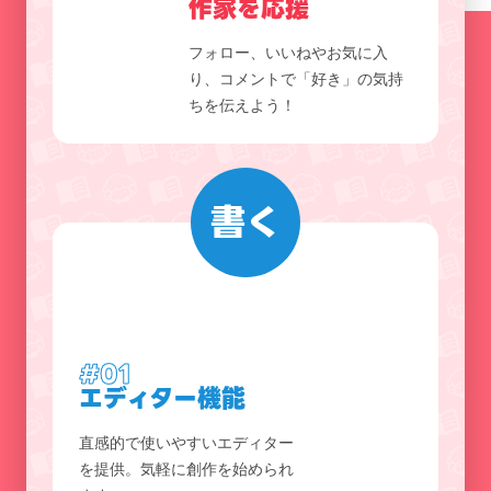
作家を応援
フォロー、いいねやお気に入
り、コメントで「好き」の気持
ちを伝えよう！
書く
#01
エディター機能
直感的で使いやすいエディター
を提供。気軽に創作を始められ