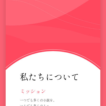
私たちについて
ミッション
一つでも多くの小説を、
一人でも多くの人へ