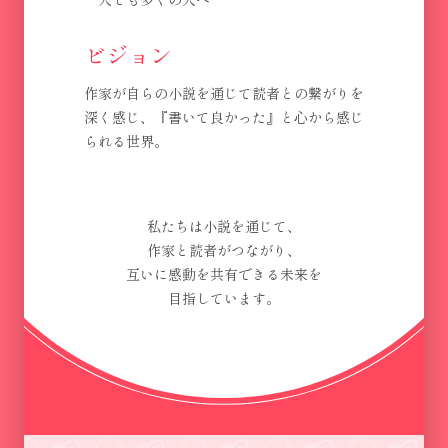
ビジョン
作家が自らの小説を通じて読者との繋がりを
深く感じ、『書いて良かった』と心から感じ
られる世界。
私たちは小説を通じて、
作家と読者がつながり、
互いに感動を共有できる未来を
目指しています。