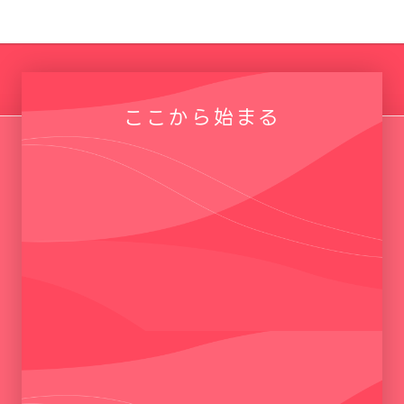
ここから始まる