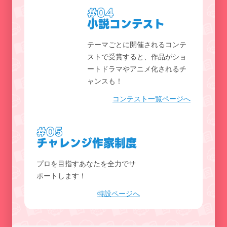
#04
小説コンテスト
テーマごとに開催されるコンテ
ストで受賞すると、作品がショ
ートドラマやアニメ化されるチ
ャンスも！
コンテスト一覧ページへ
#05
チャレンジ作家制度
プロを目指すあなたを全力でサ
ポートします！
特設ページへ