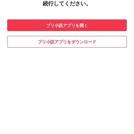
続行してください。
プリ小説
アプリを開く
プリ小説
アプリをダウンロード