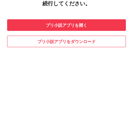
続行してください。
プリ小説
アプリを開く
プリ小説
アプリをダウンロード